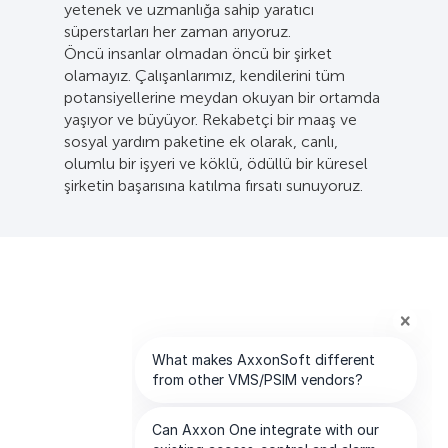
yetenek ve uzmanlığa sahip yaratıcı
süperstarları her zaman arıyoruz.
Öncü insanlar olmadan öncü bir şirket
olamayız. Çalışanlarımız, kendilerini tüm
potansiyellerine meydan okuyan bir ortamda
yaşıyor ve büyüyor. Rekabetçi bir maaş ve
sosyal yardım paketine ek olarak, canlı,
olumlu bir işyeri ve köklü, ödüllü bir küresel
şirketin başarısına katılma fırsatı sunuyoruz.