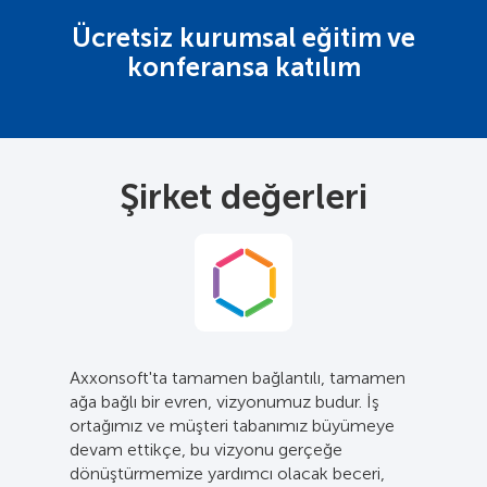
Ücretsiz kurumsal eğitim ve
konferansa katılım
Şirket değerleri
Axxonsoft'ta tamamen bağlantılı, tamamen
ağa bağlı bir evren, vizyonumuz budur. İş
ortağımız ve müşteri tabanımız büyümeye
devam ettikçe, bu vizyonu gerçeğe
dönüştürmemize yardımcı olacak beceri,