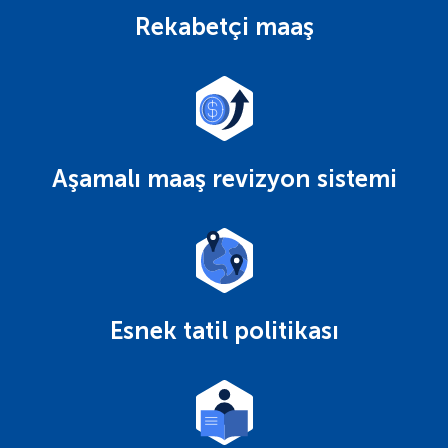
Rekabetçi maaş
Aşamalı maaş revizyon sistemi
Esnek tatil politikası