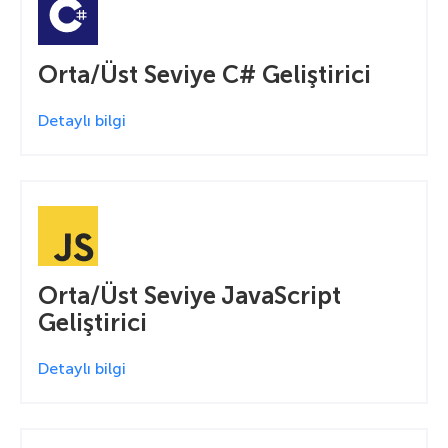
Orta/Üst Seviye C# Geliştirici
Detaylı bilgi
Orta/Üst Seviye JavaScript
Geliştirici
Detaylı bilgi