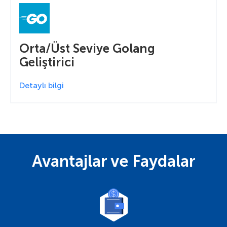
Orta/Üst Seviye Golang
Geliştirici
Detaylı bilgi
Avantajlar ve Faydalar