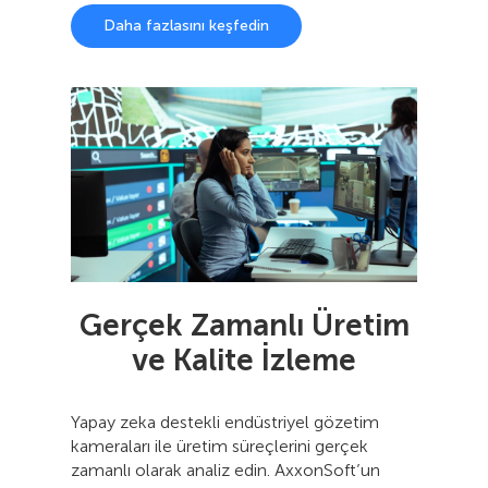
Daha fazlasını keşfedin
Gerçek Zamanlı Üretim
ve Kalite İzleme
Yapay zeka destekli endüstriyel gözetim
kameraları ile üretim süreçlerini gerçek
zamanlı olarak analiz edin. AxxonSoft’un