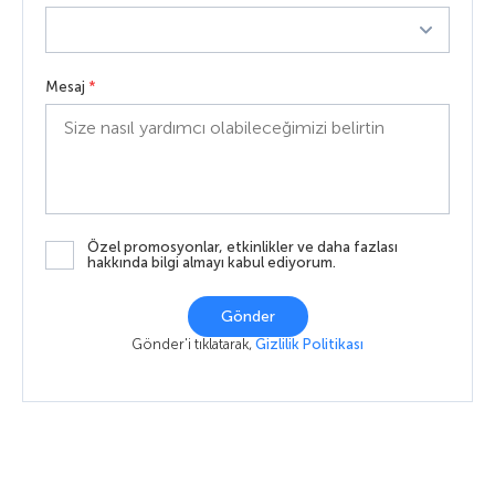
Mesaj
*
Özel promosyonlar, etkinlikler ve daha fazlası
hakkında bilgi almayı kabul ediyorum.
Gönder
Gönder'i tıklatarak,
Gizlilik Politikası