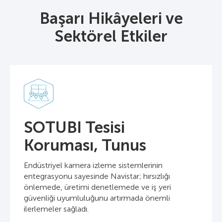
Başarı Hikâyeleri ve
Sektörel Etkiler
SOTUBI Tesisi
Koruması, Tunus
Endüstriyel kamera izleme sistemlerinin
entegrasyonu sayesinde Navistar; hırsızlığı
önlemede, üretimi denetlemede ve iş yeri
güvenliği uyumluluğunu artırmada önemli
ilerlemeler sağladı.