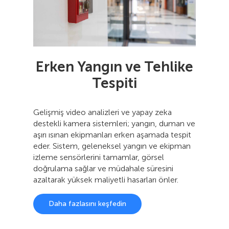
Erken Yangın ve Tehlike
Tespiti
Gelişmiş video analizleri ve yapay zeka
destekli kamera sistemleri; yangın, duman ve
aşırı ısınan ekipmanları erken aşamada tespit
eder. Sistem, geleneksel yangın ve ekipman
izleme sensörlerini tamamlar, görsel
doğrulama sağlar ve müdahale süresini
azaltarak yüksek maliyetli hasarları önler.
Daha fazlasını keşfedin