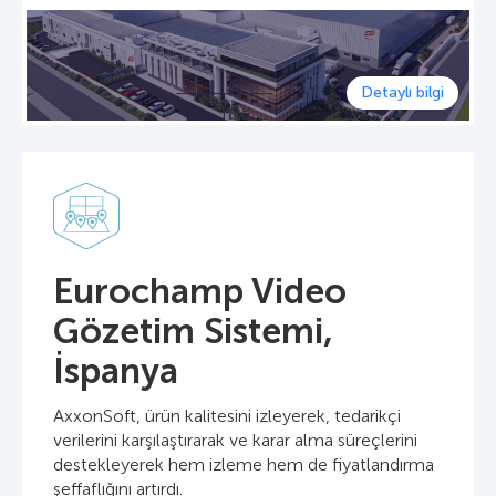
Detaylı bilgi
Eurochamp Video
Gözetim Sistemi,
İspanya
AxxonSoft, ürün kalitesini izleyerek, tedarikçi
verilerini karşılaştırarak ve karar alma süreçlerini
destekleyerek hem izleme hem de fiyatlandırma
şeffaflığını artırdı.