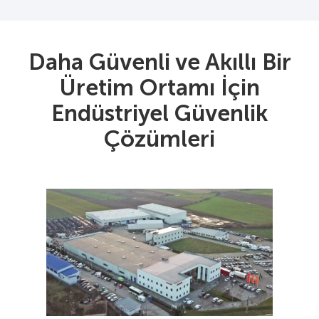
Daha Güvenli ve Akıllı Bir
Üretim Ortamı İçin
Endüstriyel Güvenlik
Çözümleri