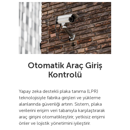
Otomatik Araç Giriş
Kontrolü
Yapay zeka destekli plaka tanıma (LPR)
teknolojisiyle fabrika girişleri ve yükleme
alanlarında güvenliği artırın. Sistem, plaka
verilerini erişim veri tabanıyla karşılaştırarak
araç girişini otomatikleştirir, yetkisiz erişimi
önler ve lojistik yönetimini iyileştirir.