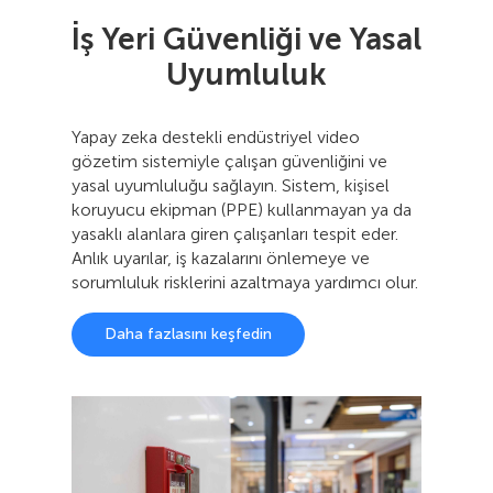
İş Yeri Güvenliği ve Yasal
Uyumluluk
Yapay zeka destekli endüstriyel video
gözetim sistemiyle çalışan güvenliğini ve
yasal uyumluluğu sağlayın. Sistem, kişisel
koruyucu ekipman (PPE) kullanmayan ya da
yasaklı alanlara giren çalışanları tespit eder.
Anlık uyarılar, iş kazalarını önlemeye ve
sorumluluk risklerini azaltmaya yardımcı olur.
Daha fazlasını keşfedin