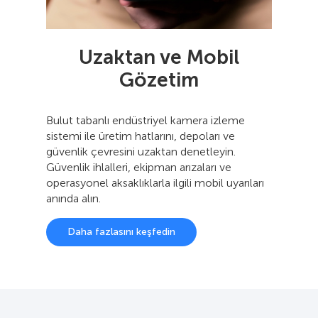
Uzaktan ve Mobil
Gözetim
Bulut tabanlı endüstriyel kamera izleme
sistemi ile üretim hatlarını, depoları ve
güvenlik çevresini uzaktan denetleyin.
Güvenlik ihlalleri, ekipman arızaları ve
operasyonel aksaklıklarla ilgili mobil uyarıları
anında alın.
Daha fazlasını keşfedin