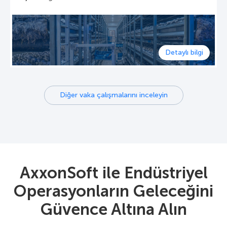
Detaylı bilgi
Diğer vaka çalışmalarını inceleyin
AxxonSoft ile Endüstriyel
Operasyonların Geleceğini
Güvence Altına Alın