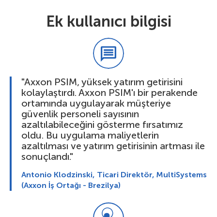
Ek kullanıcı bilgisi
"Axxon PSIM, yüksek yatırım getirisini
kolaylaştırdı. Axxon PSIM'ı bir perakende
ortamında uygulayarak müşteriye
güvenlik personeli sayısının
azaltılabileceğini gösterme fırsatımız
oldu. Bu uygulama maliyetlerin
azaltılması ve yatırım getirisinin artması ile
sonuçlandı."
Antonio Klodzinski, Ticari Direktör, MultiSystems
(Axxon İş Ortağı - Brezilya)