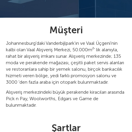
Müşteri
Johannesburg'daki Vanderbijlpark'ın ve Vaal Üçgeni'nin
kalbi olan Vaal Alışveriş Merkezi, 50.000m²' lik alanıyla,
rahat bir alışveriş imkanı sunar. Alışveriş merkezinde; 135
moda ve perakende mağazası, çeşitli paket servis alanları
ve restoranlara sahip bir yemek salonu, birçok bankacılık
hizmeti veren bölge, yedi farklı promosyon salonu ve
3000 'den fazla araba için otopark bulunmaktadır.
Alışveriş merkezindeki büyük perakende kiracıları arasında
Pick n Pay, Woolworths, Edgars ve Game de
bulunmaktadır.
Şartlar