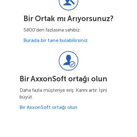
Bir Ortak mı Arıyorsunuz?
5800'den fazlasına sahibiz.
Burada bir tane bulabilirsiniz
Bir AxxonSoft ortağı olun
Daha fazla müşteriye eriş. Karını artır. İşini
büyüt.
Bir AxxonSoft ortağı olun