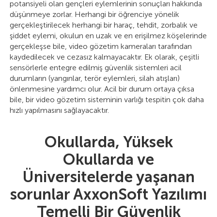
potansiyeli olan gençleri eylemlerinin sonuçları hakkında
düşünmeye zorlar. Herhangi bir öğrenciye yönelik
gerçekleştirilecek herhangi bir haraç, tehdit, zorbalık ve
şiddet eylemi, okulun en uzak ve en erişilmez köşelerinde
gerçekleşse bile, video gözetim kameraları tarafından
kaydedilecek ve cezasız kalmayacaktır. Ek olarak, çeşitli
sensörlerle entegre edilmiş güvenlik sistemleri acil
durumların (yangınlar, terör eylemleri, silah atışları)
önlenmesine yardımcı olur. Acil bir durum ortaya çıksa
bile, bir video gözetim sisteminin varlığı tespitin çok daha
hızlı yapılmasını sağlayacaktır.
Okullarda, Yüksek
Okullarda ve
Üniversitelerde yaşanan
sorunlar AxxonSoft Yazılımı
Temelli Bir Güvenlik