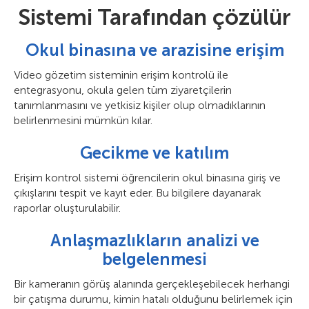
Sistemi Tarafından çözülür
Okul binasına ve arazisine erişim
Video gözetim sisteminin erişim kontrolü ile
entegrasyonu, okula gelen tüm ziyaretçilerin
tanımlanmasını ve yetkisiz kişiler olup olmadıklarının
belirlenmesini mümkün kılar.
Gecikme ve katılım
Erişim kontrol sistemi öğrencilerin okul binasına giriş ve
çıkışlarını tespit ve kayıt eder. Bu bilgilere dayanarak
raporlar oluşturulabilir.
Anlaşmazlıkların analizi ve
belgelenmesi
Bir kameranın görüş alanında gerçekleşebilecek herhangi
bir çatışma durumu, kimin hatalı olduğunu belirlemek için