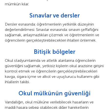
mümkün kılar.
Sınavlar ve dersler
Dersler esnasında: öğretmenlerin yetkinlik düzeyinin
değerlendirilmesi. Sınavlar esnasında: sınavın şeffaflığını
sağlamak, anlaşmazlıkları çözmek ve öğretmenlerin ve
öğrencilerin gerçekleştirebilecekleri ihlalleri önlemek.
Bitişik bölgeler
Okul stadyumlarında ve atletik alanlarına öğrencilerin
güvenliğini sağlamak, yetkisiz kişilerin okul arazisine girişini
kontrol etmek ve öğrencilerin gerçekleştirebilecekleri
kavga, sigara içme ve alkol ve uyuşturucu kullanımı gibi
ihlallerin takibi.
Okul mülkünün güvenliği
Vandallığın, okul mülküne verilebilecek hasarların ve
maddi hasara sebep olabilecek diğer hareketlerin