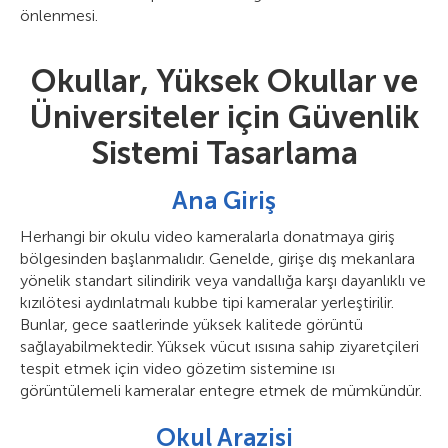
önlenmesi.
Okullar, Yüksek Okullar ve
Üniversiteler için Güvenlik
Sistemi Tasarlama
Ana Giriş
Herhangi bir okulu video kameralarla donatmaya giriş
bölgesinden başlanmalıdır. Genelde, girişe dış mekanlara
yönelik standart silindirik veya vandallığa karşı dayanlıklı ve
kızılötesi aydınlatmalı kubbe tipi kameralar yerleştirilir.
Bunlar, gece saatlerinde yüksek kalitede görüntü
sağlayabilmektedir. Yüksek vücut ısısına sahip ziyaretçileri
tespit etmek için video gözetim sistemine ısı
görüntülemeli kameralar entegre etmek de mümkündür.
Okul Arazisi