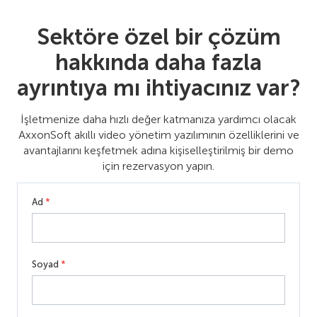
Sektöre özel bir çözüm
hakkında daha fazla
ayrıntıya mı ihtiyacınız var?
İşletmenize daha hızlı değer katmanıza yardımcı olacak
AxxonSoft akıllı video yönetim yazılımının özelliklerini ve
avantajlarını keşfetmek adına kişiselleştirilmiş bir demo
için rezervasyon yapın.
Ad
*
Soyad
*