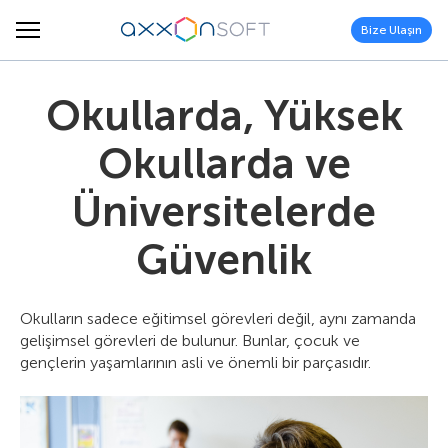
Bize Ulaşın
Okullarda, Yüksek
Okullarda ve
Üniversitelerde
Güvenlik
Okulların sadece eğitimsel görevleri değil, aynı zamanda
gelişimsel görevleri de bulunur. Bunlar, çocuk ve
gençlerin yaşamlarının asli ve önemli bir parçasıdır.