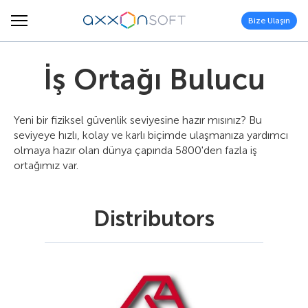
Bize Ulaşın
İş Ortağı Bulucu
Yeni bir fiziksel güvenlik seviyesine hazır mısınız? Bu
seviyeye hızlı, kolay ve karlı biçimde ulaşmanıza yardımcı
olmaya hazır olan dünya çapında 5800'den fazla iş
ortağımız var.
Distributors