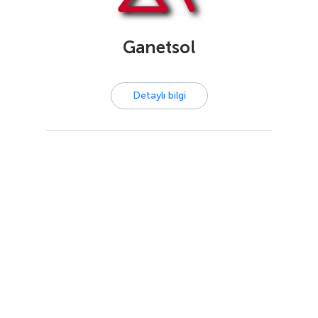
Ganetsol
Detaylı bilgi