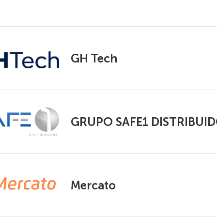
GH Tech
GRUPO SAFE1 DISTRIBUI
Mercato