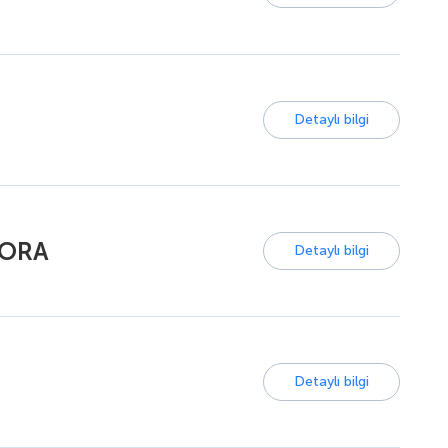
Detaylı bilgi
DORA
Detaylı bilgi
Detaylı bilgi