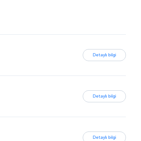
Detaylı bilgi
Detaylı bilgi
Detaylı bilgi