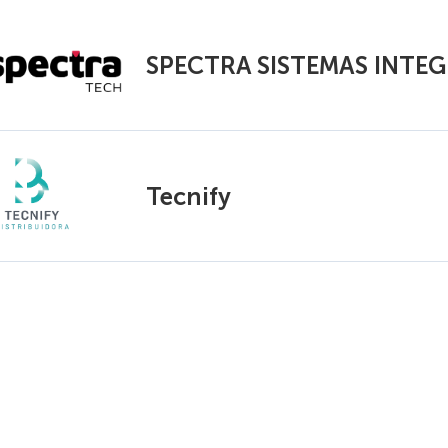
SPECTRA SISTEMAS INTE
Tecnify