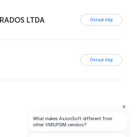
GRADOS LTDA
Detaylı bilgi
Detaylı bilgi