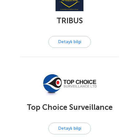
TRIBUS
Detaylı bilgi
Top Choice Surveillance
Detaylı bilgi