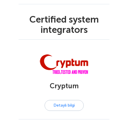
Certified system
integrators
Cryptum
Detaylı bilgi