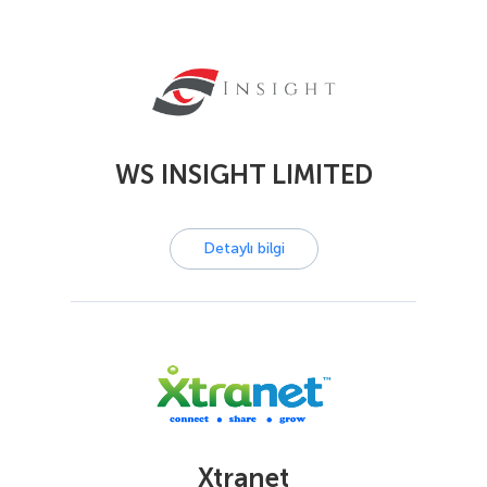
WS INSIGHT LIMITED
Detaylı bilgi
Xtranet