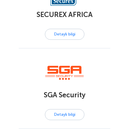
SECUREX AFRICA
Detaylı bilgi
SGA Security
Detaylı bilgi