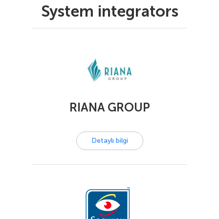
System integrators
RIANA GROUP
Detaylı bilgi