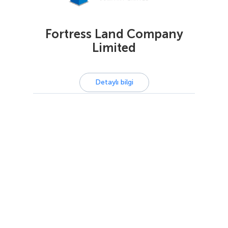
Fortress Land Company
Limited
Detaylı bilgi