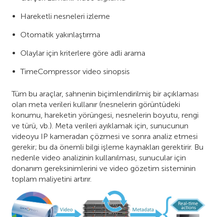
Hareketli nesneleri izleme
Otomatik yakınlaştırma
Olaylar için kriterlere göre adli arama
TimeCompressor video sinopsis
Tüm bu araçlar, sahnenin biçimlendirilmiş bir açıklaması
olan meta verileri kullanır (nesnelerin görüntüdeki
konumu, hareketin yörüngesi, nesnelerin boyutu, rengi
ve türü, vb.). Meta verileri ayıklamak için, sunucunun
videoyu IP kameradan çözmesi ve sonra analiz etmesi
gerekir; bu da önemli bilgi işleme kaynakları gerektirir. Bu
nedenle video analizinin kullanılması, sunucular için
donanım gereksinimlerini ve video gözetim sisteminin
toplam maliyetini artırır.