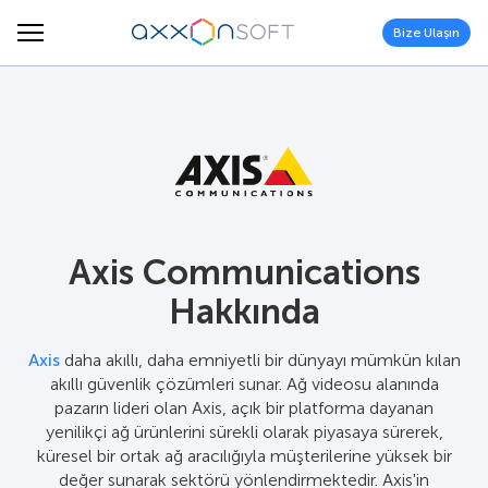
Bize Ulaşın
Axis Communications
Hakkında
Axis
daha akıllı, daha emniyetli bir dünyayı mümkün kılan
akıllı güvenlik çözümleri sunar. Ağ videosu alanında
pazarın lideri olan Axis, açık bir platforma dayanan
yenilikçi ağ ürünlerini sürekli olarak piyasaya sürerek,
küresel bir ortak ağ aracılığıyla müşterilerine yüksek bir
değer sunarak sektörü yönlendirmektedir. Axis'in