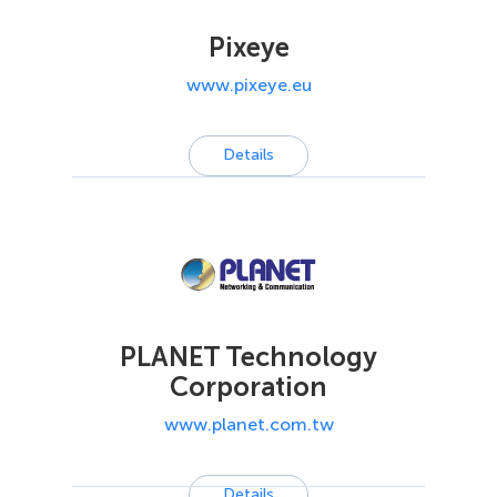
Pixeye
www.pixeye.eu
Details
PLANET Technology
Corporation
www.planet.com.tw
Details