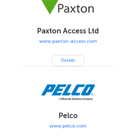
Paxton Access Ltd
www.paxton-access.com
Details
Pelco
www.pelco.com