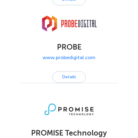
PROBE
www.probedigital.com
Details
PROMISE Technology