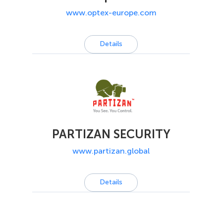
www.optex-europe.com
Details
PARTIZAN SECURITY
www.partizan.global
Details