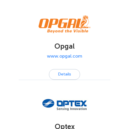
Opgal
www.opgal.com
Details
Optex