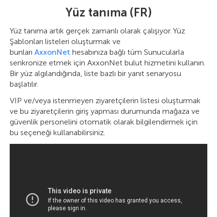
Yüz tanıma (FR)
Yüz tanıma artık gerçek zamanlı olarak çalışıyor. Yüz
Şablonları listeleri oluşturmak ve
bunları
AxxonNet
hesabınıza bağlı tüm Sunucularla
senkronize etmek için AxxonNet bulut hizmetini kullanın.
Bir yüz algılandığında, liste bazlı bir yanıt senaryosu
başlatılır.
VIP ve/veya istenmeyen ziyaretçilerin listesi oluşturmak
ve bu ziyaretçilerin giriş yapması durumunda mağaza ve
güvenlik personelini otomatik olarak bilgilendirmek için
bu seçeneği kullanabilirsiniz.