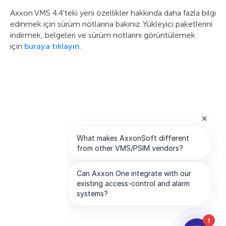
Axxon VMS 4.4'teki yeni özellikler hakkında daha fazla bilgi
edinmek için sürüm notlarına bakınız. Yükleyici paketlerini
indirmek, belgeleri ve sürüm notlarını görüntülemek
için
buraya tıklayın
.
1