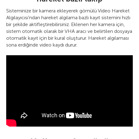
Sisteminize bir kamera ekleyerek gömülü Video Hareket
Algılayıcısı'ndan hareket algılama bazlı kayıt sistemini hızlı
bir şekilde aktifleştirebilirsiniz. Eklenen her kamera için,
sistem otomatik olarak bir VHA aracı ve belirtilen dosyaya
otomatik kayıt için bir kural oluşturur. Hareket algılaması
sona erdiğinde video kaydı durur.