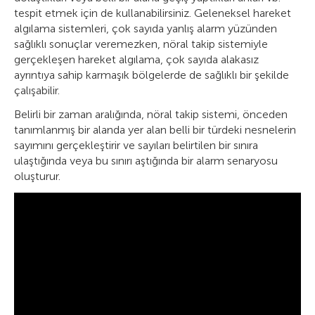
tespit etmek için de kullanabilirsiniz. Geleneksel hareket
algılama sistemleri, çok sayıda yanlış alarm yüzünden
sağlıklı sonuçlar veremezken, nöral takip sistemiyle
gerçekleşen hareket algılama, çok sayıda alakasız
ayrıntıya sahip karmaşık bölgelerde de sağlıklı bir şekilde
çalışabilir.
Belirli bir zaman aralığında, nöral takip sistemi, önceden
tanımlanmış bir alanda yer alan belli bir türdeki nesnelerin
sayımını gerçekleştirir ve sayıları belirtilen bir sınıra
ulaştığında veya bu sınırı aştığında bir alarm senaryosu
oluşturur.