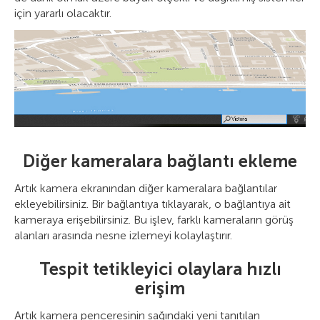
için yararlı olacaktır.
Diğer kameralara bağlantı ekleme
Artık kamera ekranından diğer kameralara bağlantılar
ekleyebilirsiniz. Bir bağlantıya tıklayarak, o bağlantıya ait
kameraya erişebilirsiniz. Bu işlev, farklı kameraların görüş
alanları arasında nesne izlemeyi kolaylaştırır.
Tespit tetikleyici olaylara hızlı
erişim
Artık kamera penceresinin sağındaki yeni tanıtılan