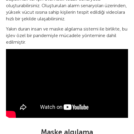
oluşturabilirsiniz. Oluşturulan alarm senaryoları üzerinden,
yüksek vücut ısısına sahip kişilerin tespit edildiği videolara
hızlı bir şekilde ulaşabilirsiniz.
Yakın duran insan ve maske algılama sistemi ile birlikte, bu
işlev özel bir pandemiyle mücadele yöntemine dahil
edilmiştir.
Maske algılama