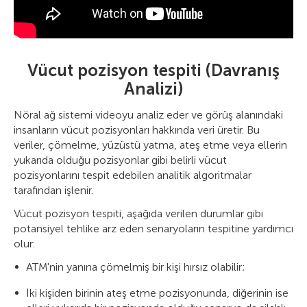
Vücut pozisyon tespiti (Davranış
Analizi)
Nöral ağ sistemi videoyu analiz eder ve görüş alanındaki
insanların vücut pozisyonları hakkında veri üretir. Bu
veriler, çömelme, yüzüstü yatma, ateş etme veya ellerin
yukarıda olduğu pozisyonlar gibi belirli vücut
pozisyonlarını tespit edebilen analitik algoritmalar
tarafından işlenir.
Vücut pozisyon tespiti, aşağıda verilen durumlar gibi
potansiyel tehlike arz eden senaryoların tespitine yardımcı
olur:
ATM'nin yanına çömelmiş bir kişi hırsız olabilir;
İki kişiden birinin ateş etme pozisyonunda, diğerinin ise