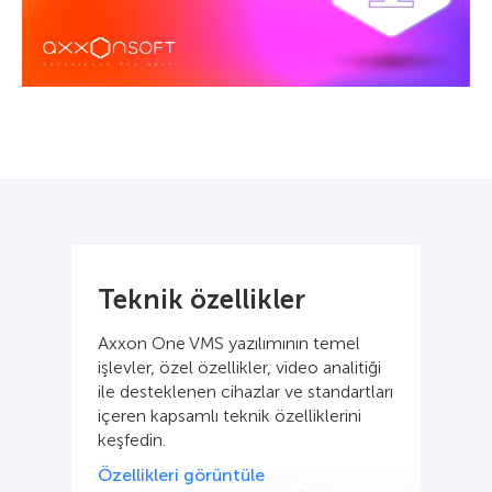
Teknik özellikler
Axxon One VMS yazılımının temel
işlevler, özel özellikler, video analitiği
ile desteklenen cihazlar ve standartları
içeren kapsamlı teknik özelliklerini
keşfedin.
Özellikleri görüntüle