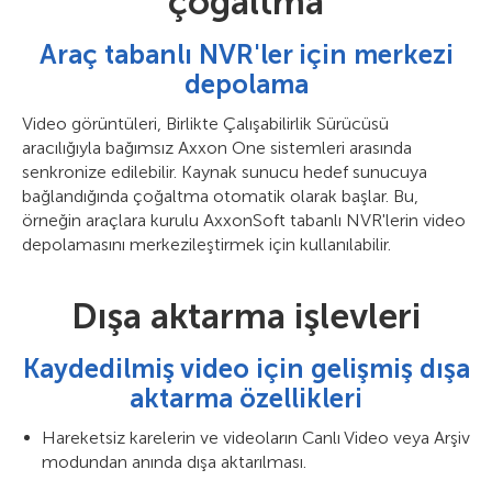
çoğaltma
Araç tabanlı NVR'ler için merkezi
depolama
Video görüntüleri, Birlikte Çalışabilirlik Sürücüsü
aracılığıyla bağımsız Axxon One sistemleri arasında
senkronize edilebilir. Kaynak sunucu hedef sunucuya
bağlandığında çoğaltma otomatik olarak başlar. Bu,
örneğin araçlara kurulu AxxonSoft tabanlı NVR'lerin video
depolamasını merkezileştirmek için kullanılabilir.
Dışa aktarma işlevleri
Kaydedilmiş video için gelişmiş dışa
aktarma özellikleri
Hareketsiz karelerin ve videoların Canlı Video veya Arşiv
modundan anında dışa aktarılması.