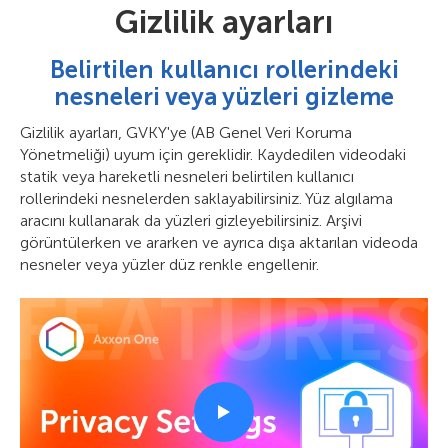
Gizlilik ayarları
Belirtilen kullanıcı rollerindeki
nesneleri veya yüzleri gizleme
Gizlilik ayarları, GVKY'ye (AB Genel Veri Koruma
Yönetmeliği) uyum için gereklidir. Kaydedilen videodaki
statik veya hareketli nesneleri belirtilen kullanıcı
rollerindeki nesnelerden saklayabilirsiniz. Yüz algılama
aracını kullanarak da yüzleri gizleyebilirsiniz. Arşivi
görüntülerken ve ararken ve ayrıca dışa aktarılan videoda
nesneler veya yüzler düz renkle engellenir.