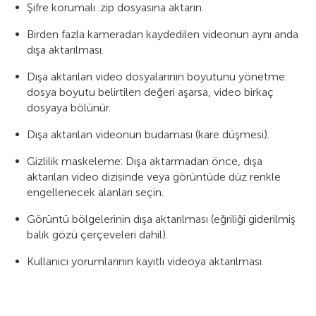
Şifre korumalı .zip dosyasına aktarın.
Birden fazla kameradan kaydedilen videonun aynı anda
dışa aktarılması.
Dışa aktarılan video dosyalarının boyutunu yönetme:
dosya boyutu belirtilen değeri aşarsa, video birkaç
dosyaya bölünür.
Dışa aktarılan videonun budaması (kare düşmesi).
Gizlilik maskeleme: Dışa aktarmadan önce, dışa
aktarılan video dizisinde veya görüntüde düz renkle
engellenecek alanları seçin.
Görüntü bölgelerinin dışa aktarılması (eğriliği giderilmiş
balık gözü çerçeveleri dahil).
Kullanıcı yorumlarının kayıtlı videoya aktarılması.