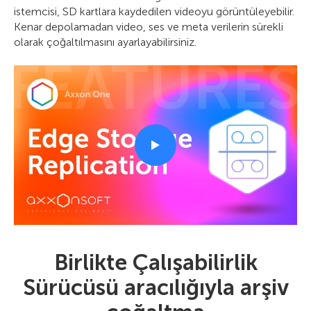
istemcisi, SD kartlara kaydedilen videoyu görüntüleyebilir.
Kenar depolamadan video, ses ve meta verilerin sürekli
olarak çoğaltılmasını ayarlayabilirsiniz.
Birlikte Çalışabilirlik
Sürücüsü aracılığıyla arşiv