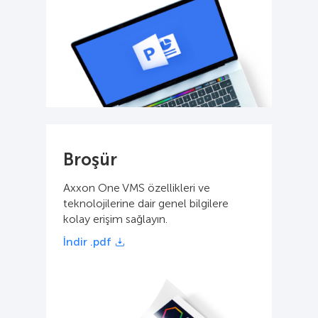
Broşür
Axxon One VMS özellikleri ve
teknolojilerine dair genel bilgilere
kolay erişim sağlayın.
İndir .pdf