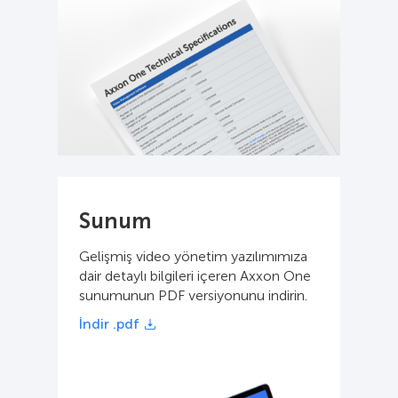
Sunum
Gelişmiş video yönetim yazılımımıza
dair detaylı bilgileri içeren Axxon One
sunumunun PDF versiyonunu indirin.
İndir .pdf